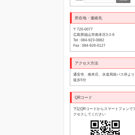
所在地・連絡先
〒720-0077
広島県福山市南本庄3-2-6
Tel : 084-923-0882
Fax : 084-926-0127
アクセス方法
通安寺、南本庄、水道局前バス停より
徒歩5分
QRコード
下記QRコードからスマートフォンで
クセスしてください