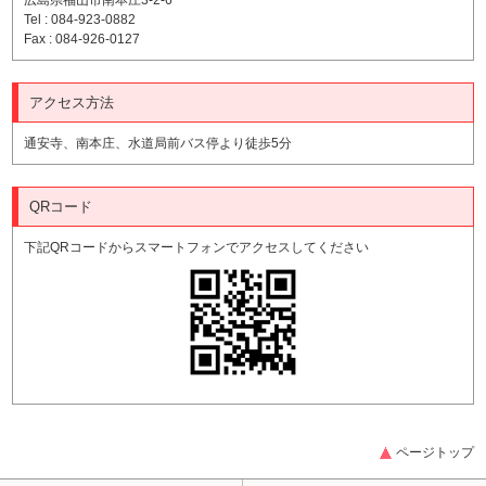
広島県福山市南本庄3-2-6
Tel : 084-923-0882
Fax : 084-926-0127
アクセス方法
通安寺、南本庄、水道局前バス停より徒歩5分
QRコード
下記QRコードからスマートフォンでアクセスしてください
ページトップ